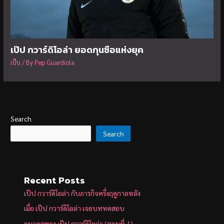
เป๊ป กวาร์ดิโอล่า ยอดกุนซือแห่งยุค
เป๊บ
/ By
Pep Guardiola
Search
Search
Recent Posts
เป๊ป กวาร์ดิโอล่า กับภารกิจครึ่งฤดูกาลหลัง
เมื่อ เป๊ป กวาร์ดิโอล่า เจอบททดสอบ
อนาคตของ เป๊ป กวาร์ดิโอล่า (ตอนที่ 1)