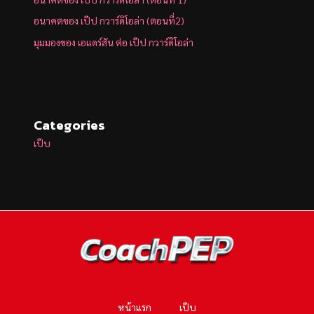
อนาคตของ เป๊ป กวาร์ดิโอล่า (ตอนที่2)
มุมมองของ เอแดร์สัน ต่อ เป๊ป กวาร์ดิโอล่า
Categories
เป๊บ
หน้าแรก
เป๊บ