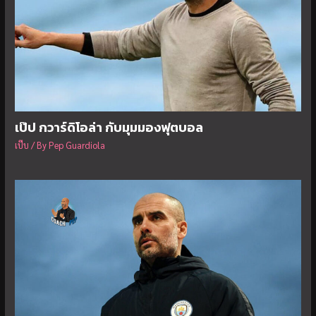
เป๊ป กวาร์ดิโอล่า กับมุมมองฟุตบอล
เป๊บ
/ By
Pep Guardiola