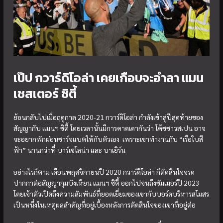
เป๊ป กวาร์ดิโอล่า
เคยเกือบจะอำลา แมน
เชสเตอร์ ซิตี้
ย้อนกลับไปเมื่อฤดูกาล 2020-21 กวาร์ดิโอล่า กำลังเข้าสู่ปีสุดท้ายของ
สัญญากับ แมนฯ ซิตี้ โดยเวลานั้นมีการคาดเดากันว่า โค้ชชาวสเปน อาจ
จะอยากพักผ่อนชาร์จแบตให้กับตัวเอง เพราะเขาทำงานกับ “เรือใบสี
ฟ้า” นานกว่าที่ บาร์เซโลน่า และ บาเยิร์น
อย่างไรก็ตาม เดือนพฤศจิกายนปี 2020 กวาร์ดิโอล่า ก็ตัดสินใจจรด
ปากกาต่อสัญญากุมบังเหียน แมนฯ ซิตี้ ออกไปจนถึงซัมเมอร์ปี 2023
โดยเจ้าตัวเปิดถึงความสัมพันธ์ที่ยอดเยี่ยมของเขากับบอร์ดบริหารสโมสร
เป็นหนึ่งในเหตุผลสำคัญที่อยู่เบื้องหลังการตัดสินใจของเขาที่อยู่ต่อ